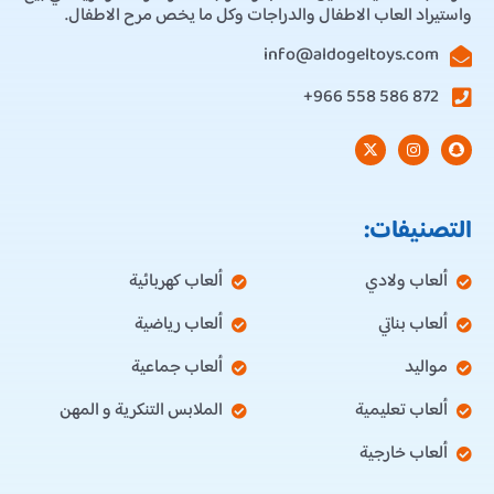
واستيراد العاب الاطفال والدراجات وكل ما يخص مرح الاطفال.
info@aldogeltoys.com
872 586 558 966+
التصنيفات:
ألعاب ولادي
ألعاب كهربائية
ألعاب بناتي
ألعاب رياضية
مواليد
ألعاب جماعية
ألعاب تعليمية
الملابس التنكرية و المهن
ألعاب خارجية