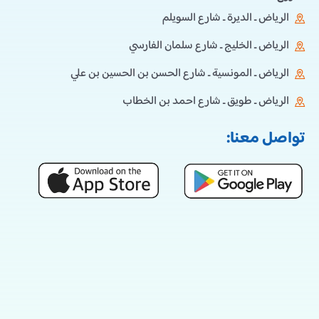
الرياض ـ الديرة ـ شارع السويلم
الرياض ـ الخليج ـ شارع سلمان الفارسي
الرياض ـ المونسية ـ شارع الحسن بن الحسين بن علي
الرياض ـ طويق ـ شارع احمد بن الخطاب
تواصل معنا: