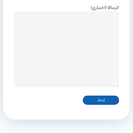
الرسالة (اختياري)