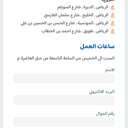
الرياض ـ الديرة ـ شارع السويلم
الرياض ـ الخليج ـ شارع سلمان الفارسي
الرياض ـ المونسية ـ شارع الحسن بن الحسين بن علي
الرياض ـ طويق ـ شارع احمد بن الخطاب
ساعات العمل
السبت الى الخميس من الساعة التاسعة ص حتى العاشرة م
الاسم
البريد الالكتروني
رقم الجوال