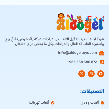
شركة ابناء سعيد الدقيل للالعاب والدراجات شركة رائدة وعريقة في بيع
واستيراد العاب الاطفال والدراجات وكل ما يخص مرح الاطفال.
info@aldogeltoys.com
872 586 558 966+
التصنيفات:
ألعاب ولادي
ألعاب كهربائية