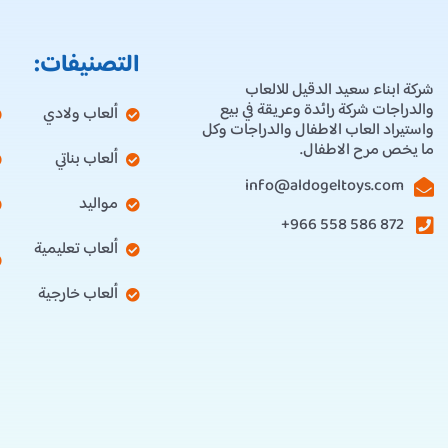
التصنيفات:
شركة ابناء سعيد الدقيل للالعاب
والدراجات شركة رائدة وعريقة في بيع
ألعاب ولادي
واستيراد العاب الاطفال والدراجات وكل
ما يخص مرح الاطفال.
ألعاب بناتي
info@aldogeltoys.com
مواليد
872 586 558 966+
ألعاب تعليمية
ألعاب خارجية