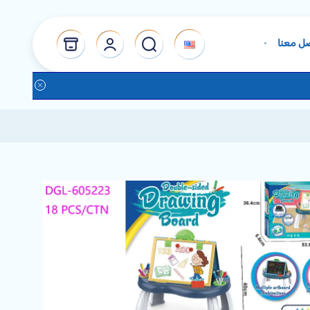
ل معنا