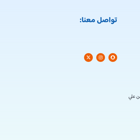
تواصل معنا:
ن علي