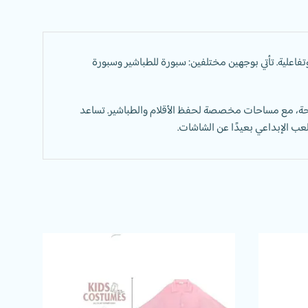
تفاعلية. تأتي بوجهين مختلفين: سبورة للطباشير وسبورة
يحة، مع مساحات مخصصة لحفظ الأقلام والطباشير. تساعد
للعب الإبداعي بعيدًا عن الشاشات.