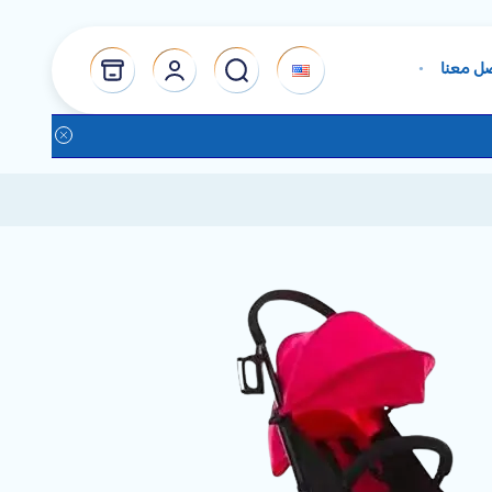
ل معنا