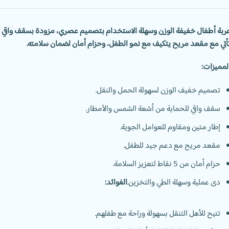
ربة أطفال خفيفة الوزن وسهلة الاستخدام بتصميم عصري، مزودة بسقف واقي ل
أتي مع مقعد مريح يتكيف مع نمو الطفل، وحزام أمان لضمان سلامته.
لمميزات:
تصميم خفيف الوزن لسهولة الحمل والنقل.
سقف واقي للحماية من أشعة الشمس والأمطار.
إطار متين ومقاوم للعوامل الجوية.
مقعد مريح مع دعم جيد للطفل.
حزام أمان من 5 نقاط لتعزيز السلامة.
دى عملية وسهلة الطي والتخزين.
الفوائد:
تتيح للأهل التنقل بسهولة وراحة مع طفلهم.