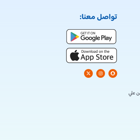
تواصل معنا:
ن علي