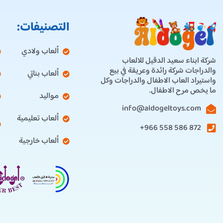
التصنيفات:
ألعاب ولادي
شركة ابناء سعيد الدقيل للالعاب
والدراجات شركة رائدة وعريقة في بيع
ألعاب بناتي
واستيراد العاب الاطفال والدراجات وكل
ما يخص مرح الاطفال.
مواليد
info@aldogeltoys.com
ألعاب تعليمية
872 586 558 966+
ألعاب خارجية