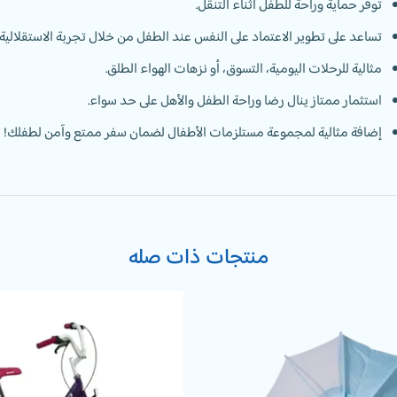
توفر حماية وراحة للطفل أثناء التنقل.
تساعد على تطوير الاعتماد على النفس عند الطفل من خلال تجربة الاستقلالية ف
مثالية للرحلات اليومية، التسوق، أو نزهات الهواء الطلق.
استثمار ممتاز ينال رضا وراحة الطفل والأهل على حد سواء.
إضافة مثالية لمجموعة مستلزمات الأطفال لضمان سفر ممتع وآمن لطفلك!
منتجات ذات صله