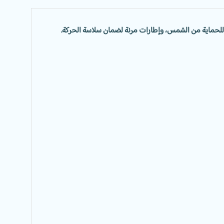
لحماية من الشمس، وإطارات مرنة لضمان سلاسة الحركة.