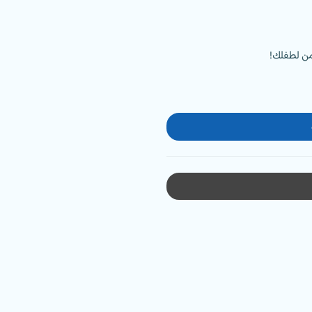
من لطفلك!