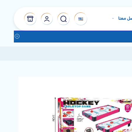
ل معنا