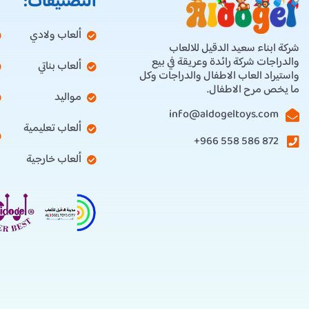
التصنيفات:
ألعاب ولادي
شركة ابناء سعيد الدقيل للالعاب
والدراجات شركة رائدة وعريقة في بيع
ألعاب بناتي
واستيراد العاب الاطفال والدراجات وكل
ما يخص مرح الاطفال.
مواليد
info@aldogeltoys.com
ألعاب تعليمية
872 586 558 966+
ألعاب خارجية