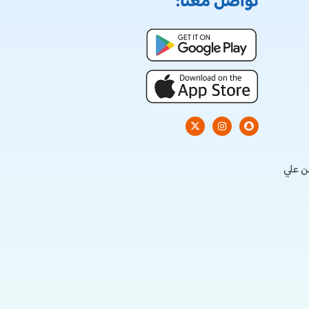
تواصل معنا:
ن علي