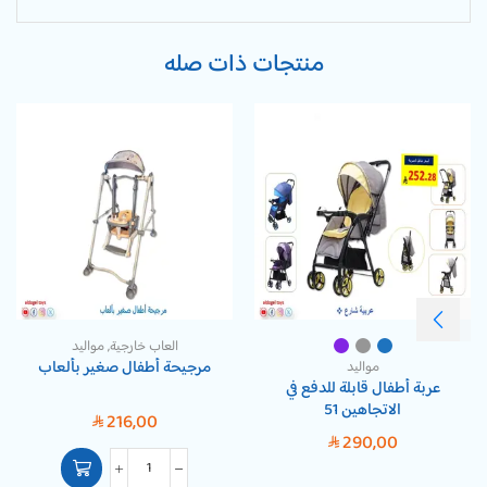
منتجات ذات صله
العاب خارجية
,
مواليد
مرجيحة أطفال صغير بألعاب
مواليد
عربة أطفال قابلة للدفع في
الاتجاهين 51
216,00
SAR
290,00
SAR