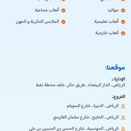
مواليد
ألعاب جماعية
ألعاب تعليمية
الملابس التنكرية و المهن
ألعاب خارجية
موقعنا:
الإدارة :ـ
الرياض ـ الدار البيضاء ـ طريق حائر ـ خلف محطة نفط
الفروع:ـ
الرياض ـ الديرة ـ شارع السويلم
الرياض ـ الخليج ـ شارع سلمان الفارسي
الرياض ـ المونسية ـ شارع الحسن بن الحسين بن علي