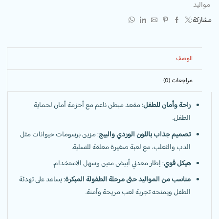
مواليد
مشاركة:
الوصف
مراجعات (0)
راحة وأمان للطفل
: مقعد مبطن ناعم مع أحزمة أمان لحماية
الطفل.
تصميم جذاب باللون الوردي والبيج
: مزين برسومات حيوانات مثل
الدب والثعلب، مع لعبة صغيرة معلقة للتسلية.
هيكل قوي
: إطار معدني أبيض متين وسهل الاستخدام.
مناسب من المواليد حتى مرحلة الطفولة المبكرة
: يساعد على تهدئة
الطفل ويمنحه تجربة لعب مريحة وآمنة.