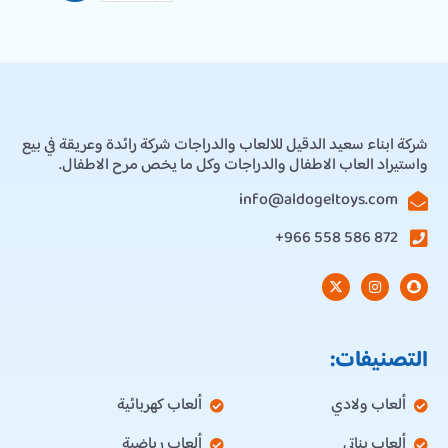
شركة ابناء سعيد الدقيل للالعاب والدراجات شركة رائدة وعريقة في بيع
واستيراد العاب الاطفال والدراجات وكل ما يخص مرح الاطفال.
info@aldogeltoys.com
872 586 558 966+
التصنيفات:
ألعاب ولادي
ألعاب كهربائية
ألعاب بناتي
ألعاب رياضية