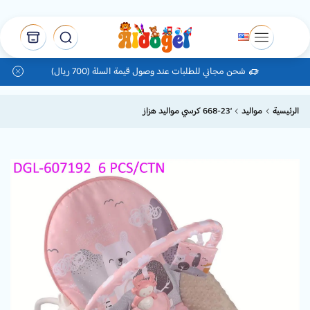
شحن مجاني للطلبات عند وصول قيمة السلة (700 ريال)
الرئيسية
مواليد
‘668-23 كرسي مواليد هزاز