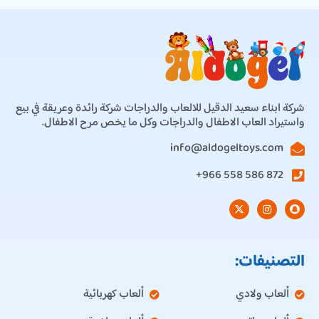
شركة ابناء سعيد الدقيل للالعاب والدراجات شركة رائدة وعريقة في بيع
واستيراد العاب الاطفال والدراجات وكل ما يخص مرح الاطفال.
info@aldogeltoys.com
872 586 558 966+
التصنيفات:
ألعاب ولادي
ألعاب كهربائية