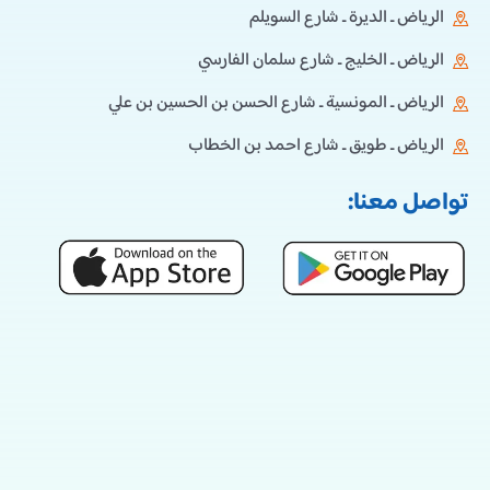
الرياض ـ الديرة ـ شارع السويلم
الرياض ـ الخليج ـ شارع سلمان الفارسي
الرياض ـ المونسية ـ شارع الحسن بن الحسين بن علي
الرياض ـ طويق ـ شارع احمد بن الخطاب
تواصل معنا: