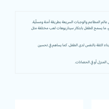
الم المطاعم والوجبات السريعة بطريقة آمنة ومسلّية.
، ما يسمح للطفل بابتكار سيناريوهات لعب مختلفة مثل
بناء الثقة بالنفس لدى الطفل، كما يساهم في تحسين
لمنزل أو في الحضانات.