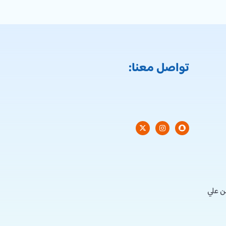
تواصل معنا:
ن علي