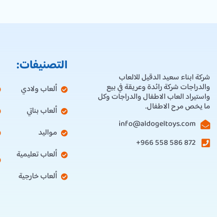
التصنيفات:
شركة ابناء سعيد الدقيل للالعاب
والدراجات شركة رائدة وعريقة في بيع
ألعاب ولادي
واستيراد العاب الاطفال والدراجات وكل
ما يخص مرح الاطفال.
ألعاب بناتي
info@aldogeltoys.com
مواليد
872 586 558 966+
ألعاب تعليمية
ألعاب خارجية