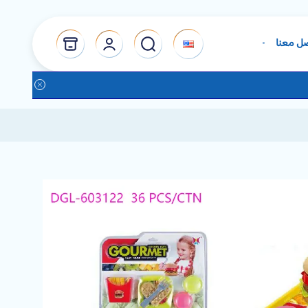
ل معنا