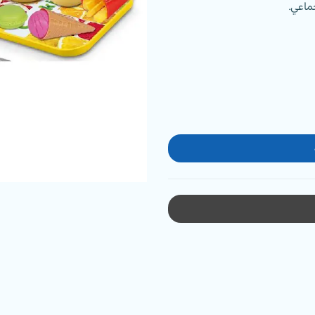
ماعي.