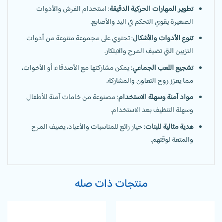
تطوير المهارات الحركية الدقيقة
: استخدام الفرش والأدوات
الصغيرة يقوي التحكم في اليد والأصابع.
تنوع الأدوات والأشكال
: تحتوي على مجموعة متنوعة من أدوات
التزيين التي تضيف المرح والابتكار.
تشجيع اللعب الجماعي
: يمكن مشاركتها مع الأصدقاء أو الأخوات،
مما يعزز روح التعاون والمشاركة.
مواد آمنة وسهلة الاستخدام
: مصنوعة من خامات آمنة للأطفال
وسهلة التنظيف بعد الاستخدام.
هدية مثالية للبنات
: خيار رائع للمناسبات والأعياد، يضيف المرح
والمتعة لوقتهم.
منتجات ذات صله