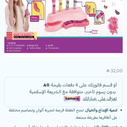
32,00
SAR
تنمية الإبداع والخيال
: تمنح الطفلة فرصة لتجربة ألوان وتصاميم مختلفة
على أظافرها بطريقة ممتعة.