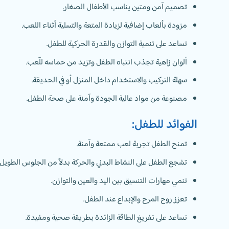
تصميم آمن ومتين يناسب الأطفال الصغار.
مزودة بألعاب إضافية لزيادة المتعة والتسلية أثناء اللعب.
تساعد على تنمية التوازن والقدرة الحركية للطفل.
ألوان زاهية تجذب انتباه الطفل وتزيد من حماسه للّعب.
سهلة التركيب والاستخدام داخل المنزل أو في الحديقة.
مصنوعة من مواد عالية الجودة وآمنة على صحة الطفل.
الفوائد للطفل:
تمنح الطفل تجربة لعب ممتعة وآمنة.
تشجع الطفل على النشاط البدني والحركة بدلاً من الجلوس الطويل
تنمي مهارات التنسيق بين اليد والعين والتوازن.
تعزز روح المرح والإبداع عند الطفل.
تساعد على تفريغ الطاقة الزائدة بطريقة صحية ومفيدة.