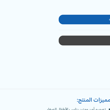
ميزات المنتج:
تصميم آمن ومتين يناسب الأطفال الصغار.