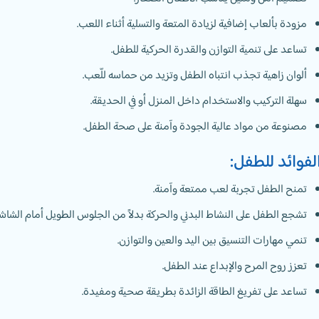
مزودة بألعاب إضافية لزيادة المتعة والتسلية أثناء اللعب.
تساعد على تنمية التوازن والقدرة الحركية للطفل.
ألوان زاهية تجذب انتباه الطفل وتزيد من حماسه للّعب.
سهلة التركيب والاستخدام داخل المنزل أو في الحديقة.
مصنوعة من مواد عالية الجودة وآمنة على صحة الطفل.
لفوائد للطفل:
تمنح الطفل تجربة لعب ممتعة وآمنة.
تشجع الطفل على النشاط البدني والحركة بدلاً من الجلوس الطويل أمام الشاش
تنمي مهارات التنسيق بين اليد والعين والتوازن.
تعزز روح المرح والإبداع عند الطفل.
تساعد على تفريغ الطاقة الزائدة بطريقة صحية ومفيدة.