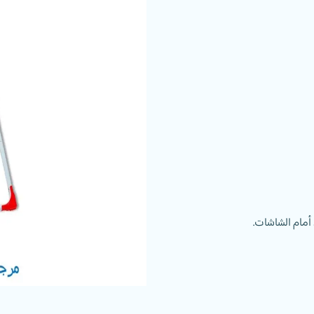
 أمام الشاشات.