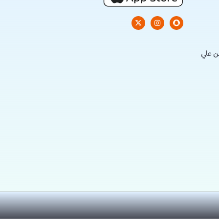
ن علي