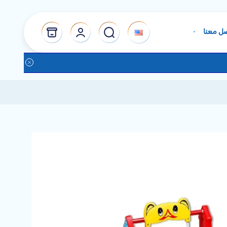
ل معنا