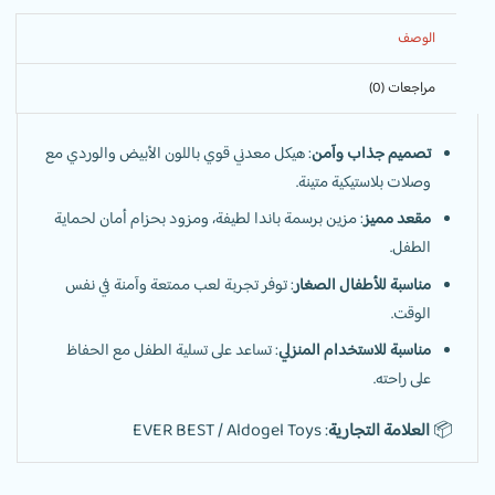
الوصف
مراجعات (0)
تصميم جذاب وآمن
: هيكل معدني قوي باللون الأبيض والوردي مع
وصلات بلاستيكية متينة.
مقعد مميز
: مزين برسمة باندا لطيفة، ومزود بحزام أمان لحماية
الطفل.
مناسبة للأطفال الصغار
: توفر تجربة لعب ممتعة وآمنة في نفس
الوقت.
مناسبة للاستخدام المنزلي
: تساعد على تسلية الطفل مع الحفاظ
على راحته.
📦
العلامة التجارية
: EVER BEST / Aldogel Toys