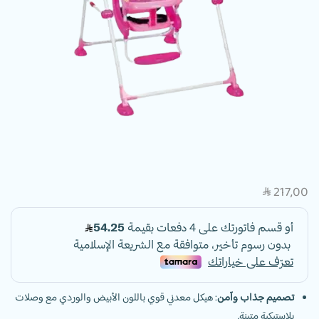
217,00
SAR
تصميم جذاب وآمن
: هيكل معدني قوي باللون الأبيض والوردي مع وصلات
بلاستيكية متينة.