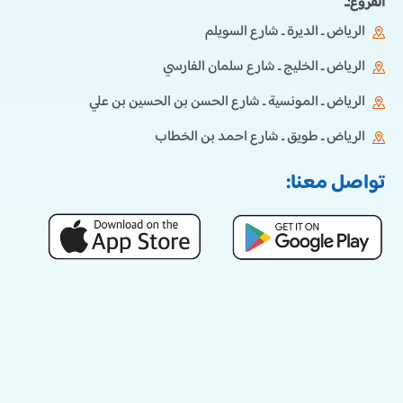
الفروع:ـ
الرياض ـ الديرة ـ شارع السويلم
الرياض ـ الخليج ـ شارع سلمان الفارسي
الرياض ـ المونسية ـ شارع الحسن بن الحسين بن علي
الرياض ـ طويق ـ شارع احمد بن الخطاب
تواصل معنا: