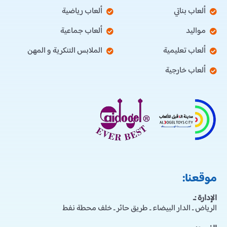
ألعاب بناتي
ألعاب رياضية
مواليد
ألعاب جماعية
ألعاب تعليمية
الملابس التنكرية و المهن
ألعاب خارجية
موقعنا:
الإدارة :ـ
الرياض ـ الدار البيضاء ـ طريق حائر ـ خلف محطة نفط