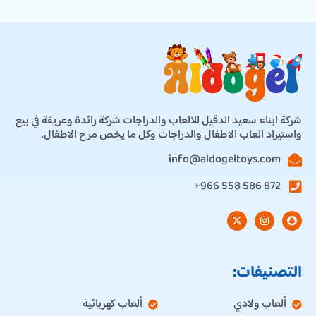
شركة ابناء سعيد الدقيل للالعاب والدراجات شركة رائدة وعريقة في بيع
واستيراد العاب الاطفال والدراجات وكل ما يخص مرح الاطفال.
info@aldogeltoys.com
872 586 558 966+
التصنيفات:
ألعاب ولادي
ألعاب كهربائية