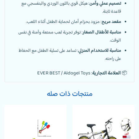
تصميم عملي وآمن
: هيكل قوي باللون الوردي والبنفسجي مع
قاعدة ثابتة.
مقعد مريح
: مزود بحزام أمان لحماية الطفل أثناء اللعب.
مناسبة للأطفال الصغار
: توفر تجربة لعب ممتعة وآمنة في نفس
الوقت.
مناسبة للاستخدام المنزلي
: تساعد على تسلية الطفل مع الحفاظ
على راحته.
📦
العلامة التجارية
: EVER BEST / Aldogel Toys
منتجات ذات صله