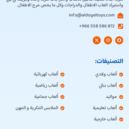
واستيراد العاب الاطفال والدراجات وكل ما يخص مرح الاطفال.
info@aldogeltoys.com
872 586 558 966+
التصنيفات:
ألعاب ولادي
ألعاب كهربائية
ألعاب بناتي
ألعاب رياضية
مواليد
ألعاب جماعية
ألعاب تعليمية
الملابس التنكرية و المهن
ألعاب خارجية