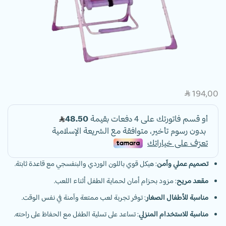
194,00
SAR
تصميم عملي وآمن
: هيكل قوي باللون الوردي والبنفسجي مع قاعدة ثابتة.
مقعد مريح
: مزود بحزام أمان لحماية الطفل أثناء اللعب.
مناسبة للأطفال الصغار
: توفر تجربة لعب ممتعة وآمنة في نفس الوقت.
مناسبة للاستخدام المنزلي
: تساعد على تسلية الطفل مع الحفاظ على راحته.