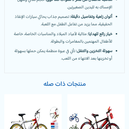
الإمساك به لليدين الصغيرتين.
ألوان زاهية وتفاصيل دقيقة:
تصميم جذاب يحاكي سيارات الإنقاذ
الحقيقية، مما يزيد من تفاعل الطفل مع اللعبة.
خيار رائع للهدايا:
مثالية لأعياد الميلاد والمناسبات الخاصة، خاصة
للأطفال المهتمين بالمغامرات والبطولة.
سهولة التخزين والتنقل:
تأتي في عبوة منظمة يمكن حملها بسهولة
أو تخزينها بعد الانتهاء من اللعب.
منتجات ذات صله