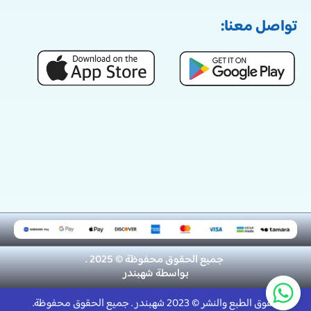
تواصل معنا:
جميع الحقوق محفوظة © 2025 .
بواسطة
شهبندر
حقوق الطبع والنشر © 2023 شهبندر . جميع الحقوق محفوظة.