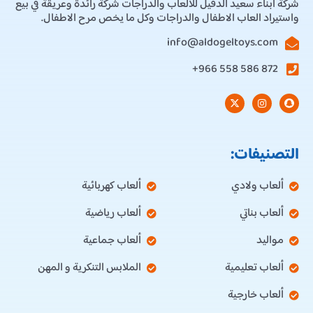
شركة ابناء سعيد الدقيل للالعاب والدراجات شركة رائدة وعريقة في بيع
واستيراد العاب الاطفال والدراجات وكل ما يخص مرح الاطفال.
info@aldogeltoys.com
872 586 558 966+
التصنيفات:
ألعاب ولادي
ألعاب كهربائية
ألعاب بناتي
ألعاب رياضية
مواليد
ألعاب جماعية
ألعاب تعليمية
الملابس التنكرية و المهن
ألعاب خارجية