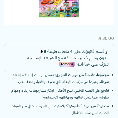
36,00
SAR
مجموعة متكاملة من سيارات الطوارئ:
تشمل سيارات إسعاف، إطفاء،
شرطة، وغيرها من مركبات الإنقاذ التي تضيف واقعية ومتعة للعب.
تشجع على اللعب التخيلي:
تتيح للأطفال ابتكار سيناريوهات إنقاذ ومهام
بطولية، مما ينمي خيالهم ومهاراتهم الاجتماعية.
مصنوعة من مواد آمنة ومتينة:
بلاستيك عالي الجودة وخالٍ من المواد
الضارة، آمن تمامًا للأطفال.