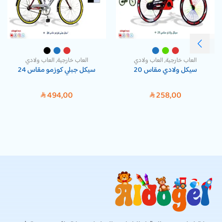
العاب خارجية
,
العاب ولادي
العاب خارجية
,
العاب ولادي
سيكل ولادي مقاس 20
سيكل جبلي كوزمو مقاس 24
494,00
258,00
SAR
SAR