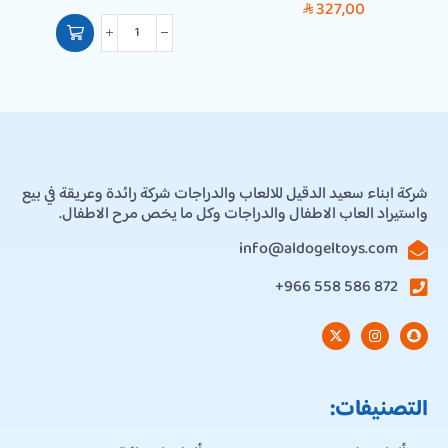
327,00
SAR
شركة ابناء سعيد الدقيل للالعاب والدراجات شركة رائدة وعريقة في بيع
واستيراد العاب الاطفال والدراجات وكل ما يخص مرح الاطفال.
info@aldogeltoys.com
872 586 558 966+
التصنيفات: