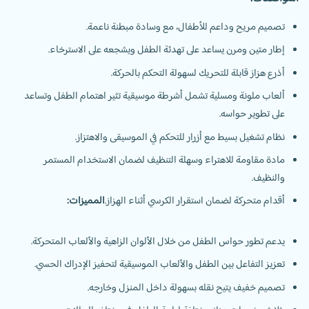
تصميم مريح وداعم للأطفال، مع وسادة مبطنة ناعمة.
إطار متين ومرن يساعد على تهدئة الطفل ويشجعه على الاسترخاء.
أذرع هزاز قابلة للتحريك لسهولة التحكم بالحركة.
ألعاب ملونة ومسلية تشمل أشرطة موسيقية تثير اهتمام الطفل وتساعد
على تطوير حواسه.
نظام تشغيل بسيط مع أزرار للتحكم في الموسيقى والاهتزاز.
مادة مقاومة للاهتراء وسهلة التنظيف لضمان الاستخدام المستمر
والنظيف.
أقدام متحركة لضمان استقرار الكرسي أثناء الهزاز.
المميزات:
يدعم تطور حواس الطفل من خلال الألوان الزاهية والألعاب المتحركة.
تعزيز التفاعل بين الطفل والألعاب الموسيقية لتحفيز الإدراك الحسي.
تصميم خفيف يتيح نقله بسهولة داخل المنزل وخارجه.