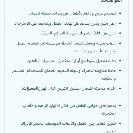
المواصفات:
تصميم مريح وداعم للأطفال، مع وسادة مبطنة ناعمة.
إطار متين ومرن يساعد على تهدئة الطفل ويشجعه على الاسترخاء.
أذرع هزاز قابلة للتحريك لسهولة التحكم بالحركة.
ألعاب ملونة ومسلية تشمل أشرطة موسيقية تثير اهتمام الطفل
وتساعد على تطوير حواسه.
نظام تشغيل بسيط مع أزرار للتحكم في الموسيقى والاهتزاز.
مادة مقاومة للاهتراء وسهلة التنظيف لضمان الاستخدام المستمر
والنظيف.
أقدام متحركة لضمان استقرار الكرسي أثناء الهزاز.
المميزات:
يدعم تطور حواس الطفل من خلال الألوان الزاهية والألعاب
المتحركة.
تعزيز التفاعل بين الطفل والألعاب الموسيقية لتحفيز الإدراك
الحسي.