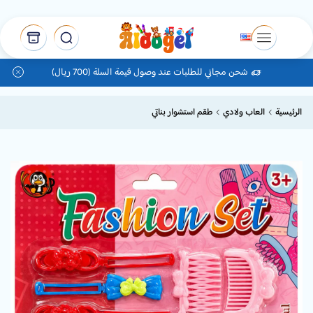
شحن مجاني للطلبات عند وصول قيمة السلة (700 ريال)
الرئيسية
العاب ولادي
طقم استشوار بناتي