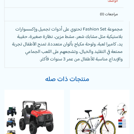
الوصف
مراجعات (0)
مجموعة Fashion Set تحتوي على أدوات تجميل وإكسسوارات
بلاستيكية مثل مشابك شعر، مشط مزين، نظارة صغيرة، حقيبة
يد، كاميرا لعبة، ولوحة مكياج بألوان متعددة. تمنح الأطفال تجربة
ممتعة في التقليد والخيال، وتشجعهم على اللعب الجماعي
والإبداع. مناسبة للأطفال من عمر 3 سنوات فأكثر.
منتجات ذات صله