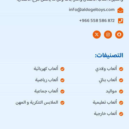
info@aldogeltoys.com
872 586 558 966+
التصنيفات:
ألعاب ولادي
ألعاب كهربائية
ألعاب بناتي
ألعاب رياضية
مواليد
ألعاب جماعية
ألعاب تعليمية
الملابس التنكرية و المهن
ألعاب خارجية