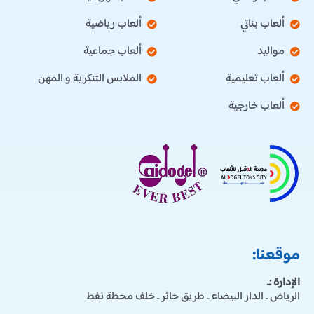
ألعاب بناتي
ألعاب رياضية
مواليد
ألعاب جماعية
ألعاب تعليمية
الملابس التنكرية و المهن
ألعاب خارجية
موقعنا:
الإدارة :ـ
الرياض ـ الدار البيضاء ـ طريق حائر ـ خلف محطة نفط