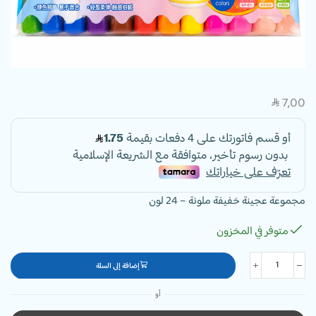
7,00
SAR
مجموعة عجينة خفيفة ملونة – 24 لون
متوفر في المخزون
إضافة إلى السلة
أو