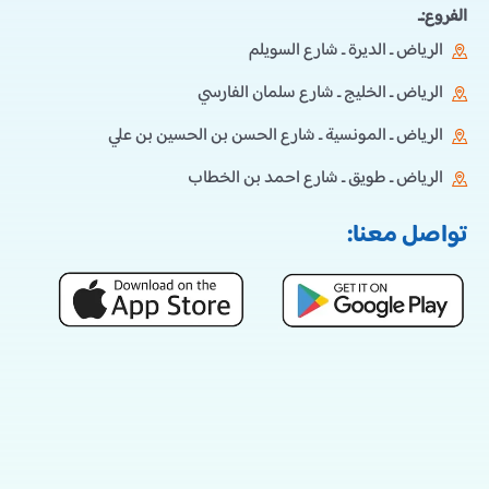
الفروع:ـ
الرياض ـ الديرة ـ شارع السويلم
الرياض ـ الخليج ـ شارع سلمان الفارسي
الرياض ـ المونسية ـ شارع الحسن بن الحسين بن علي
الرياض ـ طويق ـ شارع احمد بن الخطاب
تواصل معنا: