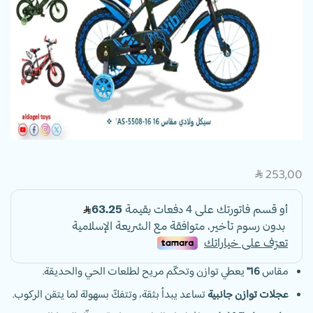
253,00
SAR
مقاس
16″
يعطي توازن وتحكّم مريح لطلعات الحي والحديقة.
عجلات توازن جانبية
تساعد يبدأ بثقة، وتتفكّ بسهولة لما يتقن الركوب.