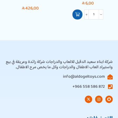
6,00
SAR
426,00
SAR
شركة ابناء سعيد الدقيل للالعاب والدراجات شركة رائدة وعريقة في بيع
واستيراد العاب الاطفال والدراجات وكل ما يخص مرح الاطفال.
info@aldogeltoys.com
872 586 558 966+