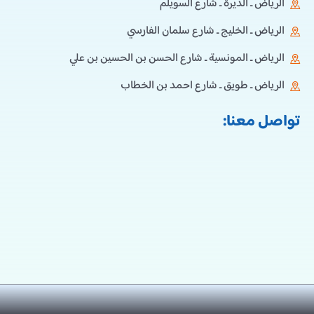
الرياض ـ الديرة ـ شارع السويلم
الرياض ـ الخليج ـ شارع سلمان الفارسي
الرياض ـ المونسية ـ شارع الحسن بن الحسين بن علي
الرياض ـ طويق ـ شارع احمد بن الخطاب
تواصل معنا: