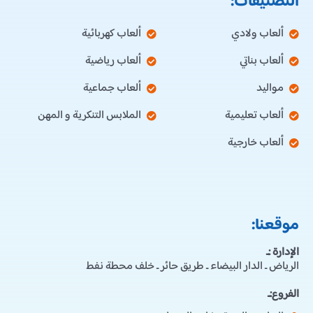
التصنيفات:
ألعاب ولادي
ألعاب كهربائية
ألعاب بناتي
ألعاب رياضية
مواليد
ألعاب جماعية
ألعاب تعليمية
الملابس التنكرية و المهن
ألعاب خارجية
موقعنا:
الإدارة :ـ
الرياض ـ الدار البيضاء ـ طريق حائر ـ خلف محطة نفط
الفروع:ـ