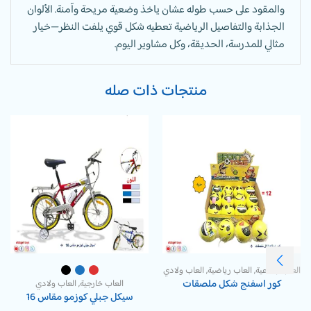
والمقود على حسب طوله عشان ياخذ وضعية مريحة وآمنة. الألوان
الجذابة والتفاصيل الرياضية تعطيه شكل قوي يلفت النظر—خيار
مثالي للمدرسة، الحديقة، وكل مشاوير اليوم.
منتجات ذات صله
العاب جماعية
,
العاب رياضية
,
العاب ولادي
كور اسفنج شكل ملصقات
العاب خارجية
,
العاب ولادي
سيكل جبلي كوزمو مقاس 16