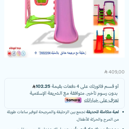
409,00
SAR
لعبة متكاملة للحديقة
تجمع بين الزحليقة والمرجيحة لتوفير ساعات طويلة
من المرح والحركة للأطفال.