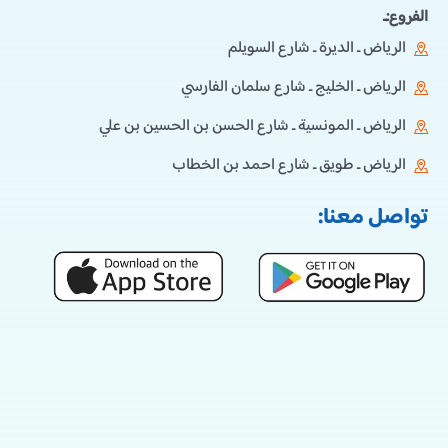
الفروع:ـ
الرياض ـ الديرة ـ شارع السويلم
الرياض ـ الخليج ـ شارع سلمان الفارسي
الرياض ـ المونسية ـ شارع الحسن بن الحسين بن علي
الرياض ـ طويق ـ شارع احمد بن الخطاب
تواصل معنا: