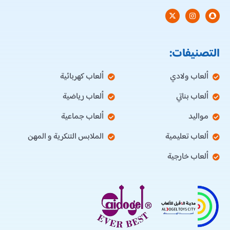
التصنيفات:
ألعاب ولادي
ألعاب كهربائية
ألعاب بناتي
ألعاب رياضية
مواليد
ألعاب جماعية
ألعاب تعليمية
الملابس التنكرية و المهن
ألعاب خارجية