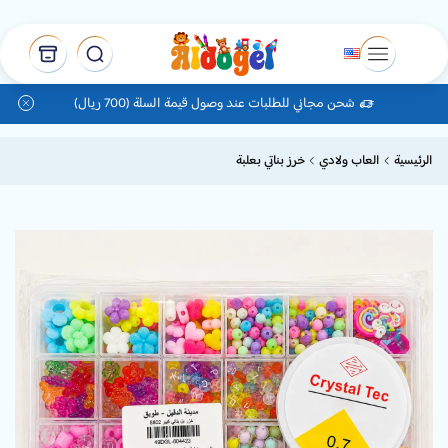
شحن مجاني للطلبات عند وصول قيمة السلة (700 ريال)
الرئيسية
العاب ولادي
خرز بناتي بعلبة