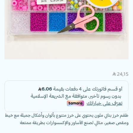
24,15
SAR
طقم خرز بناتي ملون يحتوي على خرز متنوع بألوان وأشكال جميلة مع خيط
ومقص صغير، مثالي لصنع الأساور والإكسسوارات بطريقة ممتعة