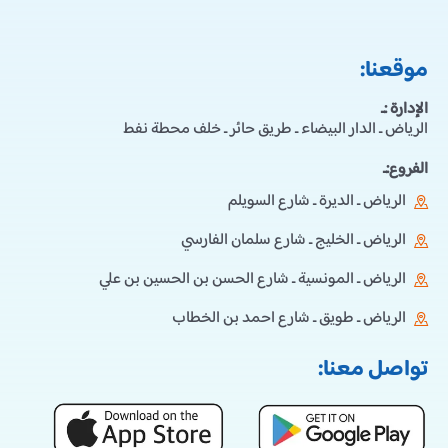
موقعنا:
الإدارة :ـ
الرياض ـ الدار البيضاء ـ طريق حائر ـ خلف محطة نفط
الفروع:ـ
الرياض ـ الديرة ـ شارع السويلم
الرياض ـ الخليج ـ شارع سلمان الفارسي
الرياض ـ المونسية ـ شارع الحسن بن الحسين بن علي
الرياض ـ طويق ـ شارع احمد بن الخطاب
تواصل معنا: