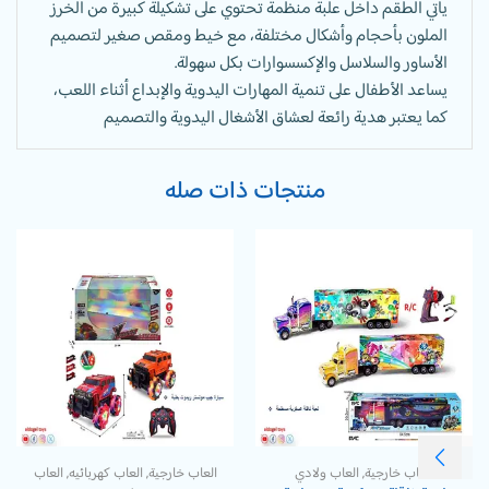
يأتي الطقم داخل علبة منظمة تحتوي على تشكيلة كبيرة من الخرز
الملون بأحجام وأشكال مختلفة، مع خيط ومقص صغير لتصميم
الأساور والسلاسل والإكسسوارات بكل سهولة.
يساعد الأطفال على تنمية المهارات اليدوية والإبداع أثناء اللعب،
كما يعتبر هدية رائعة لعشاق الأشغال اليدوية والتصميم
منتجات ذات صله
العاب خارجية
,
العاب ولادي
العاب خارجية
,
العاب كهربائيه
,
العاب