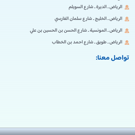
الرياض ـ الديرة ـ شارع السويلم
الرياض ـ الخليج ـ شارع سلمان الفارسي
الرياض ـ المونسية ـ شارع الحسن بن الحسين بن علي
الرياض ـ طويق ـ شارع احمد بن الخطاب
تواصل معنا: