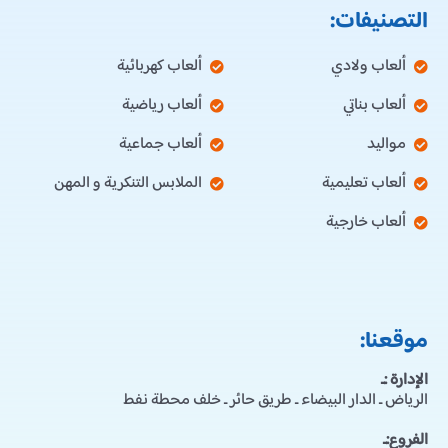
التصنيفات:
ألعاب ولادي
ألعاب كهربائية
ألعاب بناتي
ألعاب رياضية
مواليد
ألعاب جماعية
ألعاب تعليمية
الملابس التنكرية و المهن
ألعاب خارجية
موقعنا:
الإدارة :ـ
الرياض ـ الدار البيضاء ـ طريق حائر ـ خلف محطة نفط
الفروع:ـ