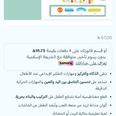
67,00
SAR
تنمّي
الذكاء والتركيز
ومهارات التفكير الإبداعي عند الأطفال.
تساعد على
تحسين التناسق بين اليد والعين
والمهارات الحركية
الدقيقة.
قطع مغناطيسية آمنة تشجّع الطفل على
التركيب والبناء بحرية
.
ألوان جذابة تزيد من متعة اللعب وتُبعد الطفل عن الشاشات.
لعبة تعليمية مثالية للبيت أو الحضانة.