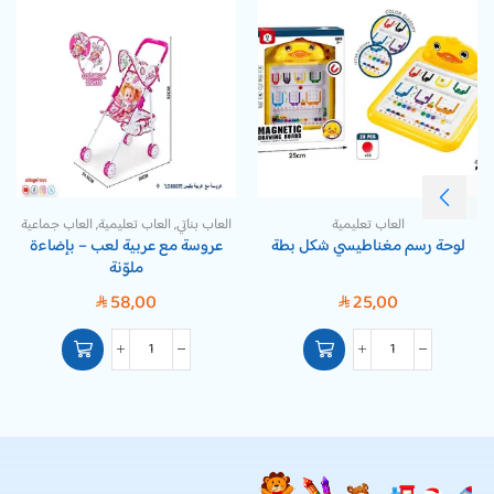
العاب تعليمية
العاب بناتي
,
العاب تعليمية
,
العاب جماعية
لوحة رسم مغناطيسي شكل بطة
عروسة مع عربية لعب – بإضاءة
ملوّنة
58,00
25,00
SAR
SAR