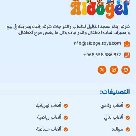
شركة ابناء سعيد الدقيل للالعاب والدراجات شركة رائدة وعريقة في بيع
واستيراد العاب الاطفال والدراجات وكل ما يخص مرح الاطفال.
info@aldogeltoys.com
872 586 558 966+
التصنيفات:
ألعاب ولادي
ألعاب كهربائية
ألعاب بناتي
ألعاب رياضية
مواليد
ألعاب جماعية