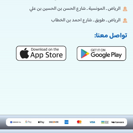
الرياض ـ المونسية ـ شارع الحسن بن الحسين بن علي
الرياض ـ طويق ـ شارع احمد بن الخطاب
تواصل معنا: