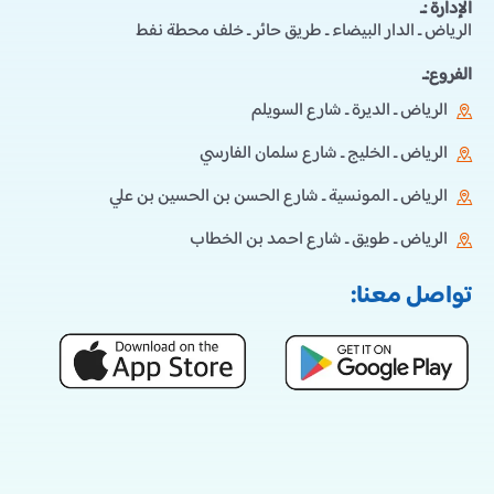
الإدارة :ـ
الرياض ـ الدار البيضاء ـ طريق حائر ـ خلف محطة نفط
الفروع:ـ
الرياض ـ الديرة ـ شارع السويلم
الرياض ـ الخليج ـ شارع سلمان الفارسي
الرياض ـ المونسية ـ شارع الحسن بن الحسين بن علي
الرياض ـ طويق ـ شارع احمد بن الخطاب
تواصل معنا: