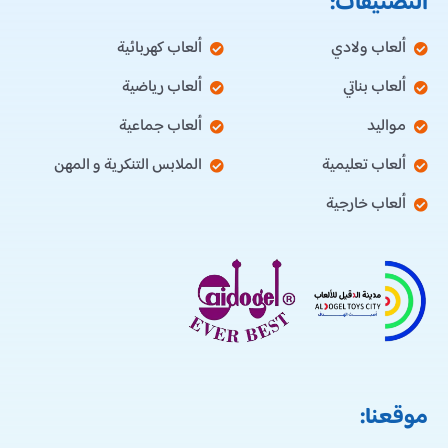
التصنيفات:
ألعاب ولادي
ألعاب كهربائية
ألعاب بناتي
ألعاب رياضية
مواليد
ألعاب جماعية
ألعاب تعليمية
الملابس التنكرية و المهن
ألعاب خارجية
موقعنا: