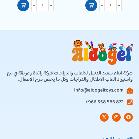
شركة ابناء سعيد الدقيل للالعاب والدراجات شركة رائدة وعريقة في بيع
واستيراد العاب الاطفال والدراجات وكل ما يخص مرح الاطفال.
info@aldogeltoys.com
872 586 558 966+