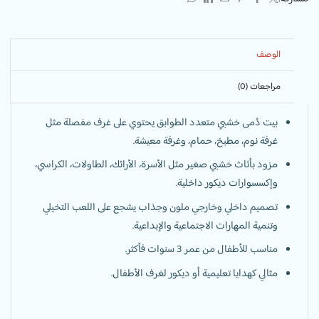
الوصف
مراجعات (0)
بيت دُمى خشبي متعدد الطوابق يحتوي على غرف مفصلة مثل
غرفة نوم، مطبخ، حمام، وغرفة معيشة.
مزود بأثاث خشبي صغير مثل الأسرة، الأرائك، الطاولات، الكراسي،
وإكسسوارات ديكور داخلية.
تصميم داخلي وخارجي ملون وجذاب يشجع على اللعب التخيلي
وتنمية المهارات الاجتماعية والإبداعية.
مناسب للأطفال من عمر 3 سنوات فأكثر.
مثالي كهدايا تعليمية أو ديكور لغرف الأطفال.