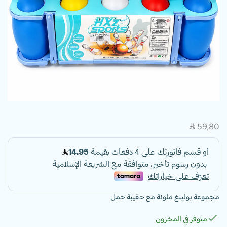
59,80
SAR
مجموعة بولينغ ملونة مع حقيبة حمل
متوفر في المخزون