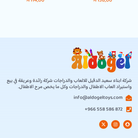
114,00
138,00
SAR
SAR
شركة ابناء سعيد الدقيل للالعاب والدراجات شركة رائدة وعريقة في بيع
واستيراد العاب الاطفال والدراجات وكل ما يخص مرح الاطفال.
info@aldogeltoys.com
872 586 558 966+