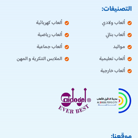
التصنيفات:
ألعاب ولادي
ألعاب كهربائية
ألعاب بناتي
ألعاب رياضية
مواليد
ألعاب جماعية
ألعاب تعليمية
الملابس التنكرية و المهن
ألعاب خارجية
موقعنا: