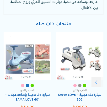
خارجه، وتساعد على تنمية مهارات التنسيق الحركي وروح المنافسة
بين الأطفال.
منتجات ذات صله
العاب ولادي
العاب ولادي
سيارة دف عجيبة – SAMA LOVE
سيارة دف عجيبة بإضاءة عجلات –
SAMA LOVE 601
502