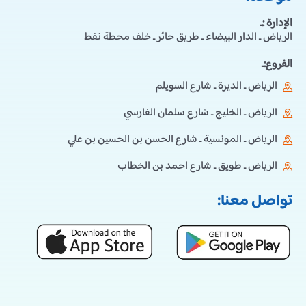
الإدارة :ـ
الرياض ـ الدار البيضاء ـ طريق حائر ـ خلف محطة نفط
الفروع:ـ
الرياض ـ الديرة ـ شارع السويلم
الرياض ـ الخليج ـ شارع سلمان الفارسي
الرياض ـ المونسية ـ شارع الحسن بن الحسين بن علي
الرياض ـ طويق ـ شارع احمد بن الخطاب
تواصل معنا: