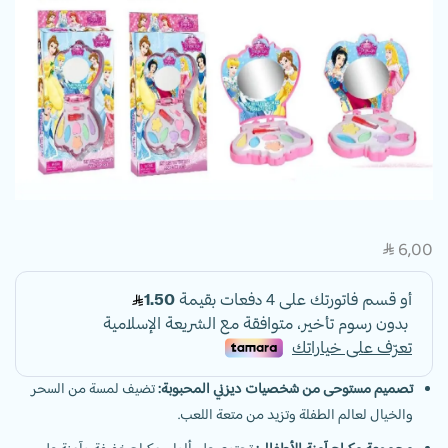
6,00
SAR
تصميم مستوحى من شخصيات ديزني المحبوبة:
تضيف لمسة من السحر
والخيال لعالم الطفلة وتزيد من متعة اللعب.