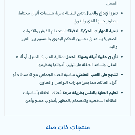
الغسل.
تعزز الإبداع والخيال:
تتيح للطفلة تجربة تنسيقات ألوان مختلفة
وتطوير حسها الفني والذوقي.
تنمية المهارات الحركية الدقيقة:
استخدام الفرش والأدوات
الصغيرة يساعد في تحسين التحكم اليدوي والتنسيق بين العين
واليد.
تأتي في حقيبة أنيقة وسهلة الحمل:
مثالية للعب في المنزل أو أثناء
التنقل، وتساعد الطفلة على ترتيب أدواتها وتنظيمها.
تشجع على اللعب التفاعلي:
مناسبة للعب الجماعي مع الأصدقاء أو
أفراد العائلة، مما يعزز مهارات التواصل والتعاون.
تعليم العناية بالنفس بطريقة مرحة:
تُعرّف الطفلة بأساسيات
النظافة الشخصية والاهتمام بالمظهر بأسلوب ممتع وآمن.
منتجات ذات صله