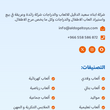
شركة ابناء سعيد الدقيل للالعاب والدراجات شركة رائدة وعريقة في بيع
واستيراد العاب الاطفال والدراجات وكل ما يخص مرح الاطفال.
info@aldogeltoys.com
872 586 558 966+
التصنيفات:
ألعاب ولادي
ألعاب كهربائية
ألعاب بناتي
ألعاب رياضية
مواليد
ألعاب جماعية
ألعاب تعليمية
الملابس التنكرية و المهن