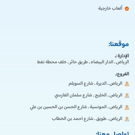
ألعاب خارجية
موقعنا:
الإدارة :ـ
الرياض ـ الدار البيضاء ـ طريق حائر ـ خلف محطة نفط
الفروع:ـ
الرياض ـ الديرة ـ شارع السويلم
الرياض ـ الخليج ـ شارع سلمان الفارسي
الرياض ـ المونسية ـ شارع الحسن بن الحسين بن علي
الرياض ـ طويق ـ شارع احمد بن الخطاب
تواصل معنا: